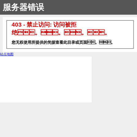
服务器错误
403 - 禁止访问: 访问被拒
绝。。。。
您无权使用所提供的凭据查看此目录或页面。。
站点地图