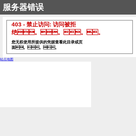
服务器错误
403 - 禁止访问: 访问被拒
绝。。。。
您无权使用所提供的凭据查看此目录或页
面。。。
站点地图