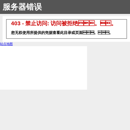
服务器错误
403 - 禁止访问: 访问被拒绝。。
您无权使用所提供的凭据查看此目录或页面。。
站点地图