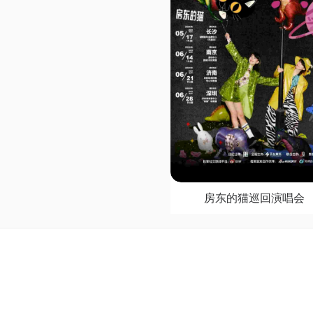
房东的猫巡回演唱会