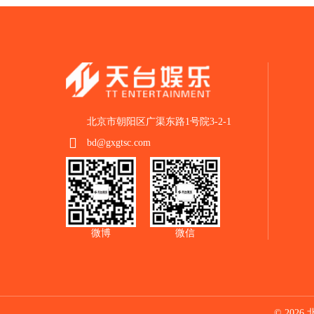
北京市朝阳区广渠东路1号院3-2-1
bd@gxgtsc.com
微博
微信
© 2026