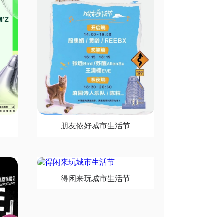
朋友侬好城市生活节
得闲来玩城市生活节