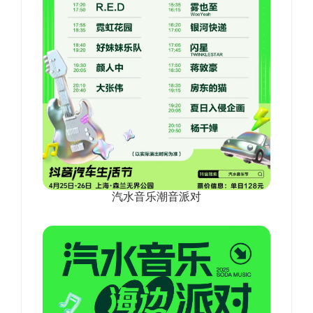
汽水音乐潮音派对