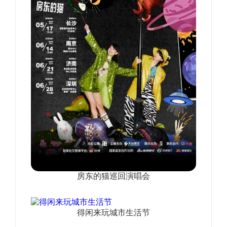
房东的猫巡回演唱会
得闲来玩城市生活节