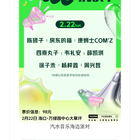
汽水音乐海边派对