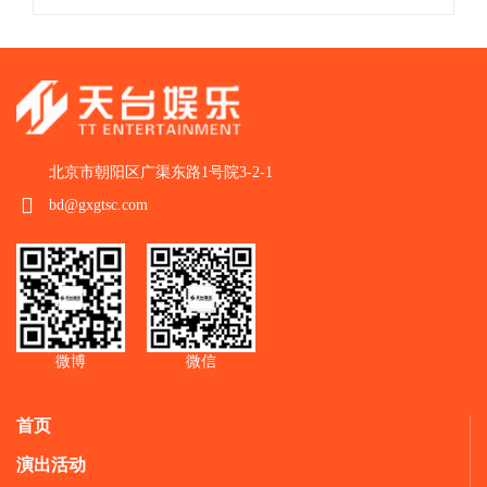
北京市朝阳区广渠东路1号院3-2-1
bd@gxgtsc.com
微博
微信
首页
演出活动