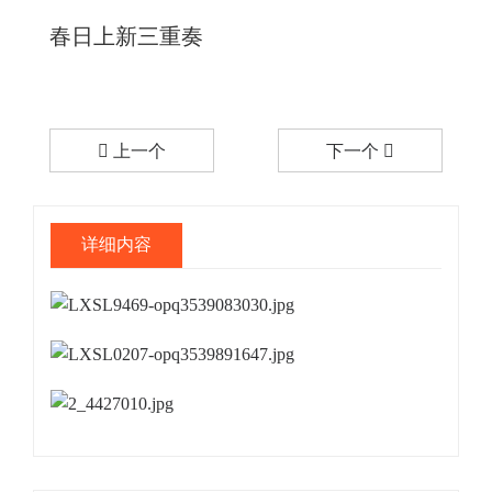
春日上新三重奏
上一个
下一个
详细内容